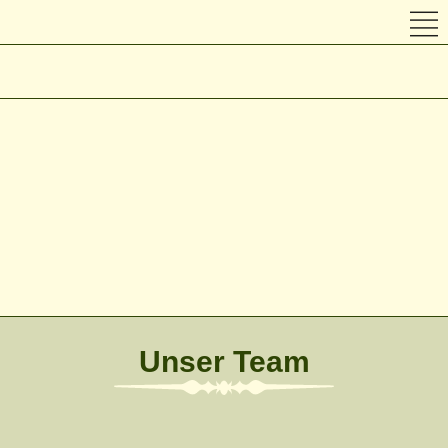
Unser Team