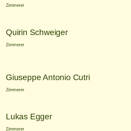
Zimmerer
Quirin Schweiger
Zimmerer
Giuseppe Antonio Cutri
Zimmerer
Lukas Egger
Zimmerer