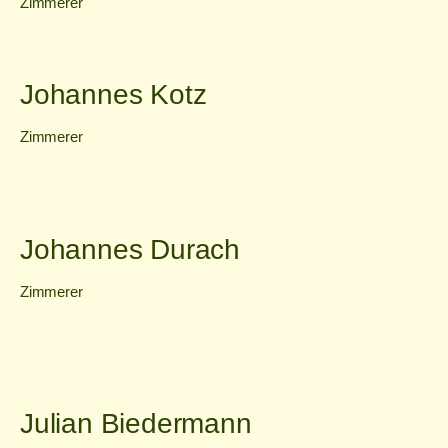
Zimmerer
Johannes Kotz
Zimmerer
Johannes Durach
Zimmerer
Julian Biedermann