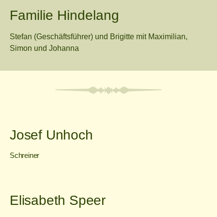
Familie Hindelang
Stefan (Geschäftsführer) und Brigitte mit Maximilian,
Simon und Johanna
Josef Unhoch
Schreiner
Elisabeth Speer