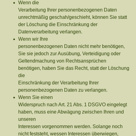
Wenn die
Verarbeitung Ihrer personenbezogenen Daten
unrechtmäßig geschah/geschieht, können Sie statt
der Löschung die Einschränkung der
Datenverarbeitung verlangen.
Wenn wir Ihre
personenbezogenen Daten nicht mehr benötigen,
Sie sie jedoch zur Ausübung, Verteidigung oder
Geltendmachung von Rechtsansprüchen
benötigen, haben Sie das Recht, statt der Löschung
die
Einschränkung der Verarbeitung Ihrer
personenbezogenen Daten zu verlangen.
Wenn Sie einen
Widerspruch nach Art. 21 Abs. 1 DSGVO eingelegt
haben, muss eine Abwägung zwischen Ihren und
unseren
Interessen vorgenommen werden. Solange noch
nicht feststeht, wessen Interessen überwiegen,