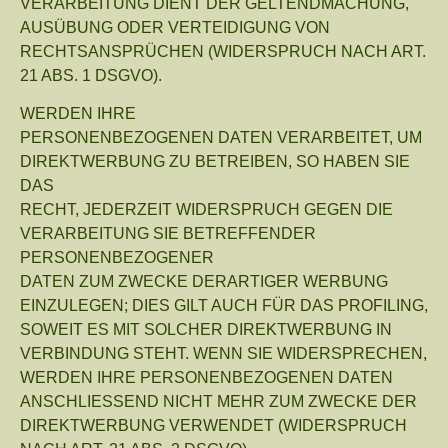
VERARBEITUNG DIENT DER GELTENDMACHUNG,
AUSÜBUNG ODER VERTEIDIGUNG VON
RECHTSANSPRÜCHEN (WIDERSPRUCH NACH ART.
21 ABS. 1 DSGVO).
WERDEN IHRE
PERSONENBEZOGENEN DATEN VERARBEITET, UM
DIREKTWERBUNG ZU BETREIBEN, SO HABEN SIE
DAS
RECHT, JEDERZEIT WIDERSPRUCH GEGEN DIE
VERARBEITUNG SIE BETREFFENDER
PERSONENBEZOGENER
DATEN ZUM ZWECKE DERARTIGER WERBUNG
EINZULEGEN; DIES GILT AUCH FÜR DAS PROFILING,
SOWEIT ES MIT SOLCHER DIREKTWERBUNG IN
VERBINDUNG STEHT. WENN SIE WIDERSPRECHEN,
WERDEN IHRE PERSONENBEZOGENEN DATEN
ANSCHLIESSEND NICHT MEHR ZUM ZWECKE DER
DIREKTWERBUNG VERWENDET (WIDERSPRUCH