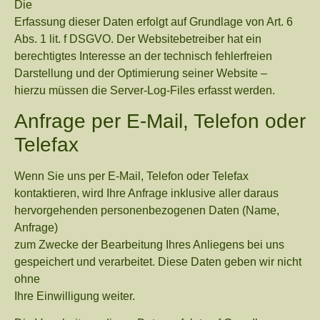
Die
Erfassung dieser Daten erfolgt auf Grundlage von Art. 6
Abs. 1 lit. f DSGVO. Der Websitebetreiber hat ein
berechtigtes Interesse an der technisch fehlerfreien
Darstellung und der Optimierung seiner Website –
hierzu müssen die Server-Log-Files erfasst werden.
Anfrage per E-Mail, Telefon oder
Telefax
Wenn Sie uns per E-Mail, Telefon oder Telefax
kontaktieren, wird Ihre Anfrage inklusive aller daraus
hervorgehenden personenbezogenen Daten (Name,
Anfrage)
zum Zwecke der Bearbeitung Ihres Anliegens bei uns
gespeichert und verarbeitet. Diese Daten geben wir nicht
ohne
Ihre Einwilligung weiter.