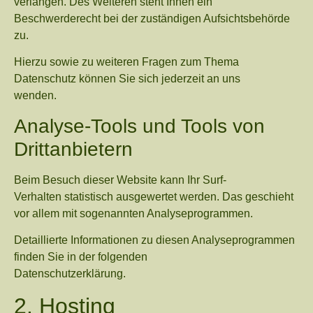
verlangen. Des Weiteren steht Ihnen ein
Beschwerderecht bei der zuständigen Aufsichtsbehörde
zu.
Hierzu sowie zu weiteren Fragen zum Thema
Datenschutz können Sie sich jederzeit an uns
wenden.
Analyse-Tools und Tools von
Dritt­anbietern
Beim Besuch dieser Website kann Ihr Surf-
Verhalten statistisch ausgewertet werden. Das geschieht
vor allem mit sogenannten Analyseprogrammen.
Detaillierte Informationen zu diesen Analyseprogrammen
finden Sie in der folgenden
Datenschutzerklärung.
2. Hosting