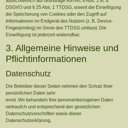
ausschließlich auf Grundlage von Art. 6 Abs. 1 lit. a
DSGVO und § 25 Abs. 1 TTDSG, soweit die Einwilligung
die Speicherung von Cookies oder den Zugriff auf
Informationen im Endgerät des Nutzers (z. B. Device-
Fingerprinting) im Sinne des TTDSG umfasst. Die
Einwilligung ist jederzeit widerrufbar.
3. Allgemeine Hinweise und
Pflicht­informationen
Datenschutz
Die Betreiber dieser Seiten nehmen den Schutz Ihrer
persönlichen Daten sehr
ernst. Wir behandeln Ihre personenbezogenen Daten
vertraulich und entsprechend den gesetzlichen
Datenschutzvorschriften sowie dieser
Datenschutzerklärung.