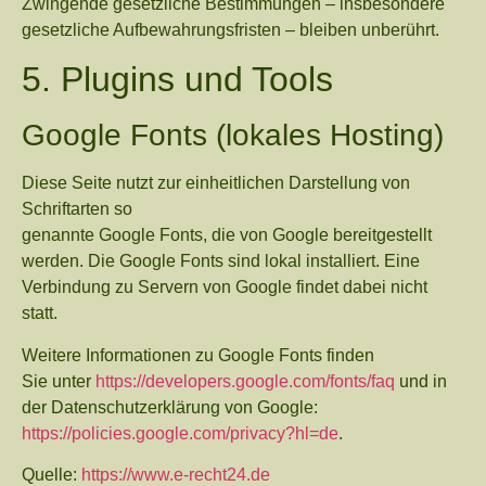
Zwingende gesetzliche Bestimmungen – insbesondere
gesetzliche Aufbewahrungsfristen – bleiben unberührt.
5. Plugins und Tools
Google Fonts (lokales Hosting)
Diese Seite nutzt zur einheitlichen Darstellung von
Schriftarten so
genannte Google Fonts, die von Google bereitgestellt
werden. Die Google Fonts sind lokal installiert. Eine
Verbindung zu Servern von Google findet dabei nicht
statt.
Weitere Informationen zu Google Fonts finden
Sie unter
https://developers.google.com/fonts/faq
und in
der Datenschutzerklärung von Google:
https://policies.google.com/privacy?hl=de
.
Quelle:
https://www.e-recht24.de