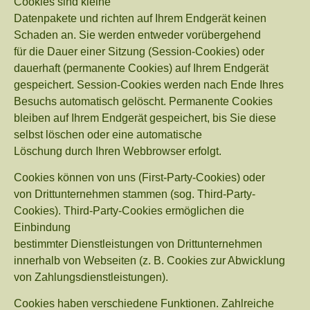
Cookies sind kleine
Datenpakete und richten auf Ihrem Endgerät keinen
Schaden an. Sie werden entweder vorübergehend
für die Dauer einer Sitzung (Session-Cookies) oder
dauerhaft (permanente Cookies) auf Ihrem Endgerät
gespeichert. Session-Cookies werden nach Ende Ihres
Besuchs automatisch gelöscht. Permanente Cookies
bleiben auf Ihrem Endgerät gespeichert, bis Sie diese
selbst löschen oder eine automatische
Löschung durch Ihren Webbrowser erfolgt.
Cookies können von uns (First-Party-Cookies) oder
von Drittunternehmen stammen (sog. Third-Party-
Cookies). Third-Party-Cookies ermöglichen die
Einbindung
bestimmter Dienstleistungen von Drittunternehmen
innerhalb von Webseiten (z. B. Cookies zur Abwicklung
von Zahlungsdienstleistungen).
Cookies haben verschiedene Funktionen. Zahlreiche