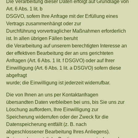
Die Verarbeitung dieser Daten erfolgt auf Grundlage von
Art. 6 Abs. 1 lit. b
DSGVO, sofern Ihre Anfrage mit der Erfüllung eines
Vertrags zusammenhängt oder zur
Durchführung vorvertraglicher Maßnahmen erforderlich
ist. In allen übrigen Fällen beruht
die Verarbeitung auf unserem berechtigten Interesse an
der effektiven Bearbeitung der an uns gerichteten
Anfragen (Art. 6 Abs. 1 lit. f DSGVO) oder auf Ihrer
Einwilligung (Art. 6 Abs. 1 lit. a DSGVO) sofern diese
abgefragt
wurde; die Einwilligung ist jederzeit widerrufbar.
Die von Ihnen an uns per Kontaktanfragen
übersandten Daten verbleiben bei uns, bis Sie uns zur
Löschung auffordern, Ihre Einwilligung zur
Speicherung widerrufen oder der Zweck für die
Datenspeicherung entfällt (z. B. nach
abgeschlossener Bearbeitung Ihres Anliegens).