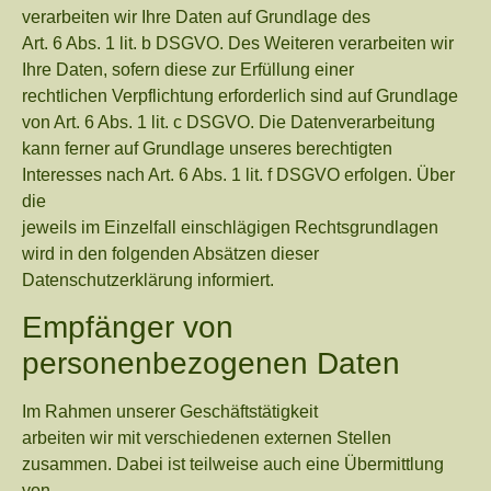
verarbeiten wir Ihre Daten auf Grundlage des
Art. 6 Abs. 1 lit. b DSGVO. Des Weiteren verarbeiten wir
Ihre Daten, sofern diese zur Erfüllung einer
rechtlichen Verpflichtung erforderlich sind auf Grundlage
von Art. 6 Abs. 1 lit. c DSGVO. Die Datenverarbeitung
kann ferner auf Grundlage unseres berechtigten
Interesses nach Art. 6 Abs. 1 lit. f DSGVO erfolgen. Über
die
jeweils im Einzelfall einschlägigen Rechtsgrundlagen
wird in den folgenden Absätzen dieser
Datenschutzerklärung informiert.
Empfänger von
personenbezogenen Daten
Im Rahmen unserer Geschäftstätigkeit
arbeiten wir mit verschiedenen externen Stellen
zusammen. Dabei ist teilweise auch eine Übermittlung
von