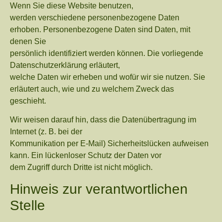
Wenn Sie diese Website benutzen,
werden verschiedene personenbezogene Daten
erhoben. Personenbezogene Daten sind Daten, mit
denen Sie
persönlich identifiziert werden können. Die vorliegende
Datenschutzerklärung erläutert,
welche Daten wir erheben und wofür wir sie nutzen. Sie
erläutert auch, wie und zu welchem Zweck das
geschieht.
Wir weisen darauf hin, dass die Datenübertragung im
Internet (z. B. bei der
Kommunikation per E-Mail) Sicherheitslücken aufweisen
kann. Ein lückenloser Schutz der Daten vor
dem Zugriff durch Dritte ist nicht möglich.
Hinweis zur verantwortlichen
Stelle