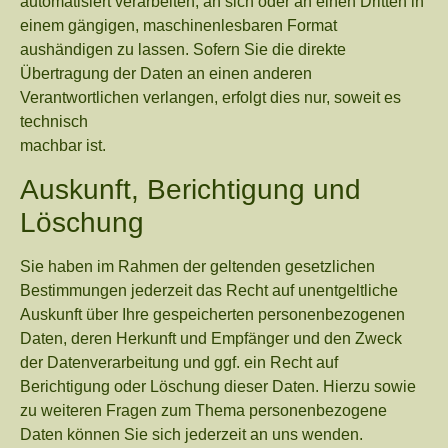
automatisiert verarbeiten, an sich oder an einen Dritten in
einem gängigen, maschinenlesbaren Format
aushändigen zu lassen. Sofern Sie die direkte
Übertragung der Daten an einen anderen
Verantwortlichen verlangen, erfolgt dies nur, soweit es
technisch
machbar ist.
Auskunft, Berichtigung und
Löschung
Sie haben im Rahmen der geltenden gesetzlichen
Bestimmungen jederzeit das Recht auf unentgeltliche
Auskunft über Ihre gespeicherten personenbezogenen
Daten, deren Herkunft und Empfänger und den Zweck
der Datenverarbeitung und ggf. ein Recht auf
Berichtigung oder Löschung dieser Daten. Hierzu sowie
zu weiteren Fragen zum Thema personenbezogene
Daten können Sie sich jederzeit an uns wenden.