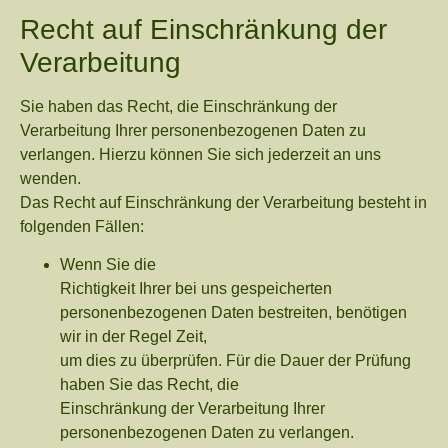
Recht auf Einschränkung der
Verarbeitung
Sie haben das Recht, die Einschränkung der
Verarbeitung Ihrer personenbezogenen Daten zu
verlangen. Hierzu können Sie sich jederzeit an uns
wenden.
Das Recht auf Einschränkung der Verarbeitung besteht in
folgenden Fällen:
Wenn Sie die
Richtigkeit Ihrer bei uns gespeicherten
personenbezogenen Daten bestreiten, benötigen
wir in der Regel Zeit,
um dies zu überprüfen. Für die Dauer der Prüfung
haben Sie das Recht, die
Einschränkung der Verarbeitung Ihrer
personenbezogenen Daten zu verlangen.