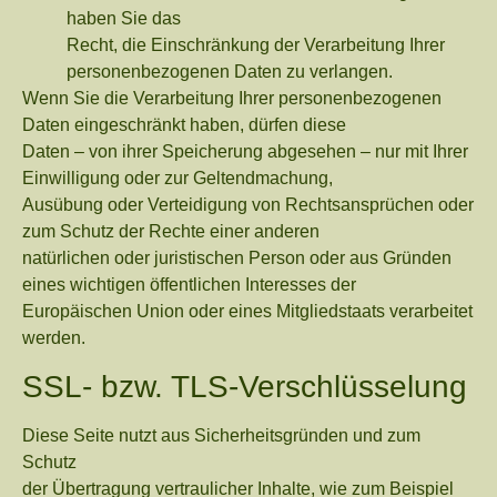
haben Sie das
Recht, die Einschränkung der Verarbeitung Ihrer
personenbezogenen Daten zu verlangen.
Wenn Sie die Verarbeitung Ihrer personenbezogenen
Daten eingeschränkt haben, dürfen diese
Daten – von ihrer Speicherung abgesehen – nur mit Ihrer
Einwilligung oder zur Geltendmachung,
Ausübung oder Verteidigung von Rechtsansprüchen oder
zum Schutz der Rechte einer anderen
natürlichen oder juristischen Person oder aus Gründen
eines wichtigen öffentlichen Interesses der
Europäischen Union oder eines Mitgliedstaats verarbeitet
werden.
SSL- bzw. TLS-Verschlüsselung
Diese Seite nutzt aus Sicherheitsgründen und zum
Schutz
der Übertragung vertraulicher Inhalte, wie zum Beispiel