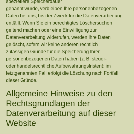
speziellere Speicherdauer
genannt wurde, verbleiben Ihre personenbezogenen
Daten bei uns, bis der Zweck für die Datenverarbeitung
entfällt. Wenn Sie ein berechtigtes Löschersuchen
geltend machen oder eine Einwilligung zur
Datenverarbeitung widerrufen, werden Ihre Daten
gelöscht, sofern wir keine anderen rechtlich
zulässigen Gründe für die Speicherung Ihrer
personenbezogenen Daten haben (z. B. steuer-
oder handelsrechtliche Aufbewahrungsfristen); im
letztgenannten Fall erfolgt die Löschung nach Fortfall
dieser Gründe.
Allgemeine Hinweise zu den
Rechtsgrundlagen der
Datenverarbeitung auf dieser
Website