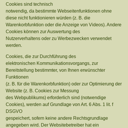
Cookies sind technisch
notwendig, da bestimmte Webseitenfunktionen ohne
diese nicht funktionieren würden (z. B. die
Warenkorbfunktion oder die Anzeige von Videos). Andere
Cookies können zur Auswertung des
Nutzerverhaltens oder zu Werbezwecken verwendet
werden.
Cookies, die zur Durchführung des
elektronischen Kommunikationsvorgangs, zur
Bereitstellung bestimmter, von Ihnen erwünschter
Funktionen
(z. B. für die Warenkorbfunktion) oder zur Optimierung der
Website (z. B. Cookies zur Messung
des Webpublikums) erforderlich sind (notwendige
Cookies), werden auf Grundlage von Art. 6 Abs. 1 lit. f
DSGVO
gespeichert, sofern keine andere Rechtsgrundlage
angegeben wird. Der Websitebetreiber hat ein