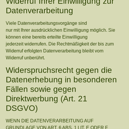
Widerruf Ihrer Einwilligung zur
Datenverarbeitung
Viele Datenverarbeitungsvorgänge sind
nur mit Ihrer ausdrücklichen Einwilligung möglich. Sie
können eine bereits erteilte Einwilligung
jederzeit widerrufen. Die Rechtmäßigkeit der bis zum
Widerruf erfolgten Datenverarbeitung bleibt vom
Widerruf unberührt.
Widerspruchsrecht gegen die
Datenerhebung in besonderen
Fällen sowie gegen
Direktwerbung (Art. 21
DSGVO)
WENN DIE DATENVERARBEITUNG AUF
GRUNDLAGE VON ART. 6 ABS. 1 LIT. E ODER F