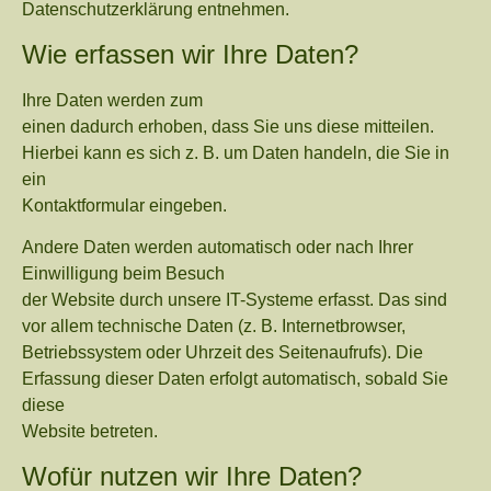
Datenschutzerklärung entnehmen.
Wie erfassen wir Ihre Daten?
Ihre Daten werden zum
einen dadurch erhoben, dass Sie uns diese mitteilen.
Hierbei kann es sich z. B. um Daten handeln, die Sie in
ein
Kontaktformular eingeben.
Andere Daten werden automatisch oder nach Ihrer
Einwilligung beim Besuch
der Website durch unsere IT-Systeme erfasst. Das sind
vor allem technische Daten (z. B. Internetbrowser,
Betriebssystem oder Uhrzeit des Seitenaufrufs). Die
Erfassung dieser Daten erfolgt automatisch, sobald Sie
diese
Website betreten.
Wofür nutzen wir Ihre Daten?