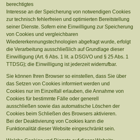
berechtigtes
Interesse an der Speicherung von notwendigen Cookies
zur technisch fehlerfreien und optimierten Bereitstellung
seiner Dienste. Sofern eine Einwilligung zur Speicherung
von Cookies und vergleichbaren
Wiedererkennungstechnologien abgefragt wurde, erfolgt
die Verarbeitung ausschließlich auf Grundlage dieser
Einwilligung (Art. 6 Abs. 1 lit. a DSGVO und § 25 Abs. 1
TTDSG); die Einwilligung ist jederzeit widerrufbar.
Sie können Ihren Browser so einstellen, dass Sie über
das Setzen von Cookies informiert werden und
Cookies nur im Einzelfall erlauben, die Annahme von
Cookies für bestimmte Fälle oder generell
ausschließen sowie das automatische Löschen der
Cookies beim Schließen des Browsers aktivieren.
Bei der Deaktivierung von Cookies kann die
Funktionalität dieser Website eingeschränkt sein.