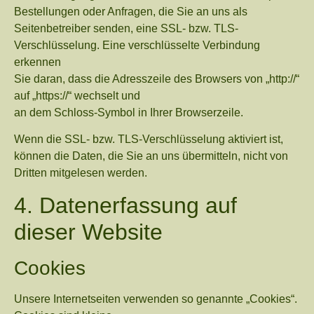
Bestellungen oder Anfragen, die Sie an uns als
Seitenbetreiber senden, eine SSL- bzw. TLS-
Verschlüsselung. Eine verschlüsselte Verbindung
erkennen
Sie daran, dass die Adresszeile des Browsers von „http://“
auf „https://“ wechselt und
an dem Schloss-Symbol in Ihrer Browserzeile.
Wenn die SSL- bzw. TLS-Verschlüsselung aktiviert ist,
können die Daten, die Sie an uns übermitteln, nicht von
Dritten mitgelesen werden.
4. Datenerfassung auf
dieser Website
Cookies
Unsere Internetseiten verwenden so genannte „Cookies“.