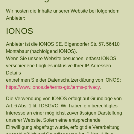
Wir hosten die Inhalte unserer Website bei folgendem
Anbieter:
IONOS
Anbieter ist die IONOS SE, Elgendorfer Str. 57, 56410
Montabaur (nachfolgend IONOS).
Wenn Sie unsere Website besuchen, erfasst IONOS
verschiedene Logfiles inklusive Ihrer IP-Adressen.
Details
entnehmen Sie der Datenschutzerklärung von IONOS:
https://www.ionos.de/terms-gtc/terms-privacy
.
Die Verwendung von IONOS erfolgt auf Grundlage von
Art. 6 Abs. 1 lit. f DSGVO. Wir haben ein berechtigtes
Interesse an einer möglichst zuverlässigen Darstellung
unserer Website. Sofern eine entsprechende
Einwilligung abgefragt wurde, erfolgt die Verarbeitung