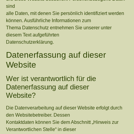
sind
alle Daten, mit denen Sie persönlich identifiziert werden
können. Ausführliche Informationen zum
Thema Datenschutz entnehmen Sie unserer unter
diesem Text aufgeführten
Datenschutzerklärung.
Datenerfassung auf dieser
Website
Wer ist verantwortlich für die
Datenerfassung auf dieser
Website?
Die Datenverarbeitung auf dieser Website erfolgt durch
den Websitebetreiber. Dessen
Kontaktdaten können Sie dem Abschnitt „Hinweis zur
Verantwortlichen Stelle“ in dieser