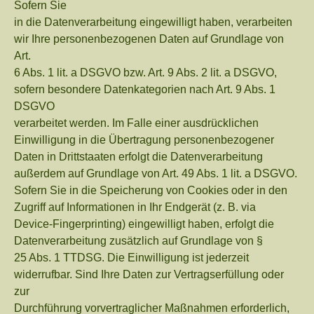
Sofern Sie
in die Datenverarbeitung eingewilligt haben, verarbeiten
wir Ihre personenbezogenen Daten auf Grundlage von
Art.
6 Abs. 1 lit. a DSGVO bzw. Art. 9 Abs. 2 lit. a DSGVO,
sofern besondere Datenkategorien nach Art. 9 Abs. 1
DSGVO
verarbeitet werden. Im Falle einer ausdrücklichen
Einwilligung in die Übertragung personenbezogener
Daten in Drittstaaten erfolgt die Datenverarbeitung
außerdem auf Grundlage von Art. 49 Abs. 1 lit. a DSGVO.
Sofern Sie in die Speicherung von Cookies oder in den
Zugriff auf Informationen in Ihr Endgerät (z. B. via
Device-Fingerprinting) eingewilligt haben, erfolgt die
Datenverarbeitung zusätzlich auf Grundlage von §
25 Abs. 1 TTDSG. Die Einwilligung ist jederzeit
widerrufbar. Sind Ihre Daten zur Vertragserfüllung oder
zur
Durchführung vorvertraglicher Maßnahmen erforderlich,