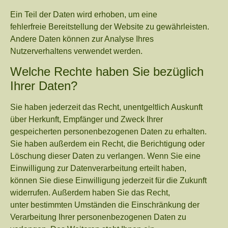
Ein Teil der Daten wird erhoben, um eine
fehlerfreie Bereitstellung der Website zu gewährleisten.
Andere Daten können zur Analyse Ihres
Nutzerverhaltens verwendet werden.
Welche Rechte haben Sie bezüglich
Ihrer Daten?
Sie haben jederzeit das Recht, unentgeltlich Auskunft
über Herkunft, Empfänger und Zweck Ihrer
gespeicherten personenbezogenen Daten zu erhalten.
Sie haben außerdem ein Recht, die Berichtigung oder
Löschung dieser Daten zu verlangen. Wenn Sie eine
Einwilligung zur Datenverarbeitung erteilt haben,
können Sie diese Einwilligung jederzeit für die Zukunft
widerrufen. Außerdem haben Sie das Recht,
unter bestimmten Umständen die Einschränkung der
Verarbeitung Ihrer personenbezogenen Daten zu