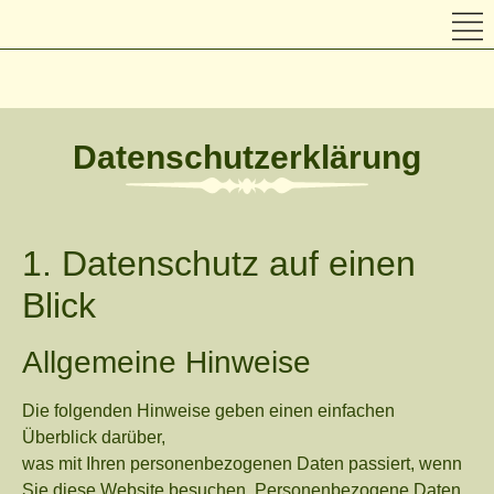
Datenschutzerklärung
1. Datenschutz auf einen
Blick
Allgemeine Hinweise
Die folgenden Hinweise geben einen einfachen
Überblick darüber,
was mit Ihren personenbezogenen Daten passiert, wenn
Sie diese Website besuchen. Personenbezogene Daten