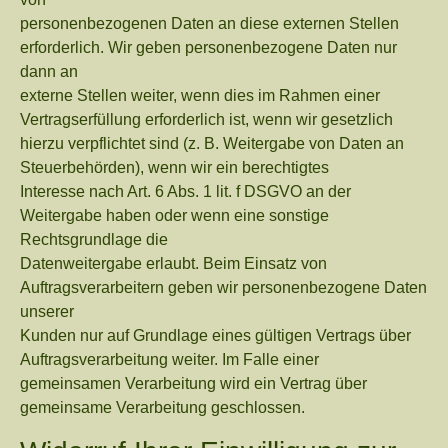
personenbezogenen Daten an diese externen Stellen
erforderlich. Wir geben personenbezogene Daten nur
dann an
externe Stellen weiter, wenn dies im Rahmen einer
Vertragserfüllung erforderlich ist, wenn wir gesetzlich
hierzu verpflichtet sind (z. B. Weitergabe von Daten an
Steuerbehörden), wenn wir ein berechtigtes
Interesse nach Art. 6 Abs. 1 lit. f DSGVO an der
Weitergabe haben oder wenn eine sonstige
Rechtsgrundlage die
Datenweitergabe erlaubt. Beim Einsatz von
Auftragsverarbeitern geben wir personenbezogene Daten
unserer
Kunden nur auf Grundlage eines gültigen Vertrags über
Auftragsverarbeitung weiter. Im Falle einer
gemeinsamen Verarbeitung wird ein Vertrag über
gemeinsame Verarbeitung geschlossen.