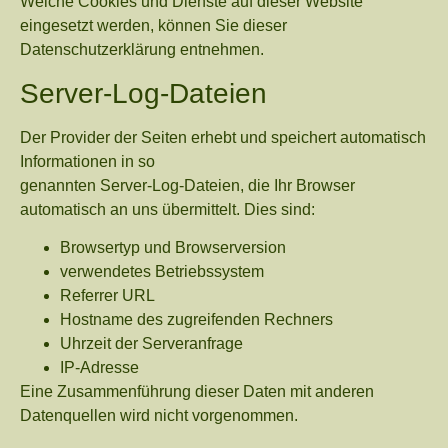
Welche Cookies und Dienste auf dieser Website
eingesetzt werden, können Sie dieser
Datenschutzerklärung entnehmen.
Server-Log-Dateien
Der Provider der Seiten erhebt und speichert automatisch
Informationen in so
genannten Server-Log-Dateien, die Ihr Browser
automatisch an uns übermittelt. Dies sind:
Browsertyp und Browserversion
verwendetes Betriebssystem
Referrer URL
Hostname des zugreifenden Rechners
Uhrzeit der Serveranfrage
IP-Adresse
Eine Zusammenführung dieser Daten mit anderen
Datenquellen wird nicht vorgenommen.