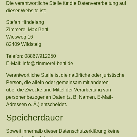
Die verantwortliche Stelle für die Datenverarbeitung auf
dieser Website ist:
Stefan Hindelang
Zimmerei Max Bertl
Wiesweg 16
82409 Wildsteig
Telefon: 08867/912250
E-Mail: info@zimmerei-bertl.de
Verantwortliche Stelle ist die natürliche oder juristische
Person, die allein oder gemeinsam mit anderen
über die Zwecke und Mittel der Verarbeitung von
personenbezogenen Daten (z. B. Namen, E-Mail-
Adressen o. Ä.) entscheidet.
Speicherdauer
Soweit innerhalb dieser Datenschutzerklärung keine