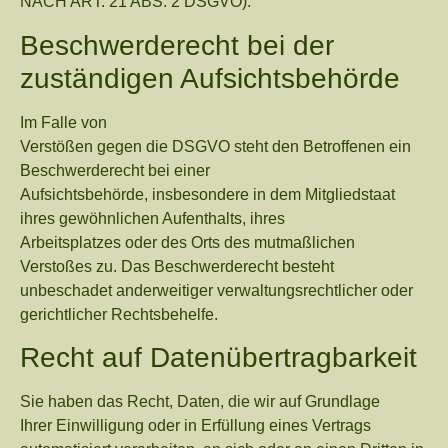
NACH ART. 21 ABS. 2 DSGVO).
Beschwerde­recht bei der
zuständigen Aufsichts­behörde
Im Falle von
Verstößen gegen die DSGVO steht den Betroffenen ein
Beschwerderecht bei einer
Aufsichtsbehörde, insbesondere in dem Mitgliedstaat
ihres gewöhnlichen Aufenthalts, ihres
Arbeitsplatzes oder des Orts des mutmaßlichen
Verstoßes zu. Das Beschwerderecht besteht
unbeschadet anderweitiger verwaltungsrechtlicher oder
gerichtlicher Rechtsbehelfe.
Recht auf Daten­übertrag­barkeit
Sie haben das Recht, Daten, die wir auf Grundlage
Ihrer Einwilligung oder in Erfüllung eines Vertrags