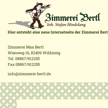
Hier entsteht eine neue Internetseite der Zimmerei Bert
Zimmerei Max Bertl
Wiesweg 16, 82409 Wildsteig
Tel. 08867/912250
Fax 08867/912255
info@zimmerei-bertl.de